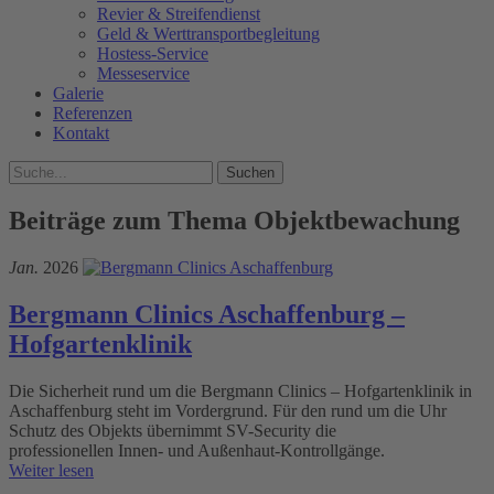
Revier & Streifendienst
Geld & Werttransportbegleitung
Hostess-Service
Messeservice
Galerie
Referenzen
Kontakt
Beiträge zum Thema Objektbewachung
Jan.
2026
Bergmann Clinics Aschaffenburg –
Hofgartenklinik
Die Sicherheit rund um die Bergmann Clinics – Hofgartenklinik in
Aschaffenburg steht im Vordergrund. Für den rund um die Uhr
Schutz des Objekts übernimmt SV-Security die
professionellen Innen- und Außenhaut-Kontrollgänge.
Weiter lesen