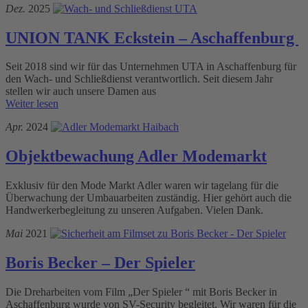
Dez.
2025
UNION TANK Eckstein – Aschaffenburg
Seit 2018 sind wir für das Unternehmen UTA in Aschaffenburg für
den Wach- und Schließdienst verantwortlich. Seit diesem Jahr
stellen wir auch unsere Damen aus
Weiter lesen
Apr.
2024
Objektbewachung Adler Modemarkt
Exklusiv für den Mode Markt Adler waren wir tagelang für die
Überwachung der Umbauarbeiten zuständig. Hier gehört auch die
Handwerkerbegleitung zu unseren Aufgaben. Vielen Dank.
Mai
2021
Boris Becker – Der Spieler
Die Dreharbeiten vom Film „Der Spieler “ mit Boris Becker in
Aschaffenburg wurde von SV-Security begleitet. Wir waren für die