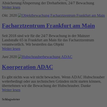
Absicherung/Absperrung der Dreharbeiten, 24/7 Bewachung
Weiter lesen
Okt.
2020
Facharztzentrum Frankfurt am Main
Seit 2018 sind wir für die 24/7 Bewachung in der Mainzer
Landstraße 65 in Frankfurt am Main für das Facharztzentrum
verantwortlich. Wir bestreifen das Objekt
Weiter lesen
Juni
2020
Koorperation ADAC
Es gibt nichts was wir nicht bewachen. Wenn ADAC Hubschrauber
wetterbedingt oder aus technischen Gründen nicht starten können,
übernehmen wir die Bewachung der Hubschrauber. Danke
Weiter lesen
Schlagwörter