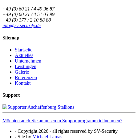
+49 (0) 60 21 / 4 49 96 87
+49 (0) 60 21 / 4 51 03 99
+49 (0) 177 / 2 10 88 88
info@sv-security.de
Sitemap
Startseite
Aktuelles
Unternehmen
Leistungen
Galerie
Referenzen
Kontakt
Support
Möchten auch Sie an unserem Supportprogramm teilnehmen?
- Copyright 2026 - all rights reserved by SV-Security
- Site by
Michael Lamas