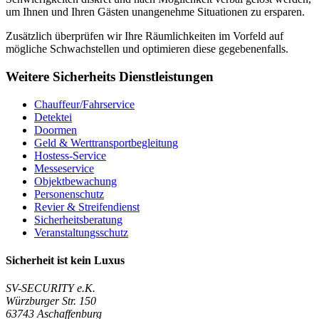
um Ihnen und Ihren Gästen unangenehme Situationen zu ersparen.
Zusätzlich überprüfen wir Ihre Räumlichkeiten im Vorfeld auf
mögliche Schwachstellen und optimieren diese gegebenenfalls.
Weitere Sicherheits Dienstleistungen
Chauffeur/Fahrservice
Detektei
Doormen
Geld & Werttransportbegleitung
Hostess-Service
Messeservice
Objektbewachung
Personenschutz
Revier & Streifendienst
Sicherheitsberatung
Veranstaltungsschutz
Sicherheit ist
kein
Luxus
SV-SECURITY e.K.
Würzburger Str. 150
63743
Aschaffenburg