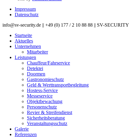
Impressum
Datenschutz
info@sv-security.de ||
+49 (0) 177 / 2 10 88 88 ||
SV-SECURITY
Startseite
Aktuelles
Unternehmen
Mitarbeiter
Leistungen
Chauffeur/Fahrservice
Detektei
Doormen
Gastronomieschutz
Geld & Werttransportbegleitung
Hostess-Service
Messeservice
Objektbewachung
Personenschutz
Revier & Streifendienst
Sicherheitsberatung
Veranstaltungsschutz
Galerie
Referenzen