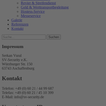
Revier & Streifendienst
Geld & Werttransportbegleitung
Hostess-Service
Messeservice
Galerie
Referenzen
Kontakt
Impressum
Serkan Vural
SV-Security e.K.
Würzburger Str. 150
63743 Aschaffenburg
Kontakt
Telefon: +49 (0) 60 21 / 44 99 687
Telefax: +49 (0) 60 21 / 45 10 399
E-Mail: info@sv-security.de