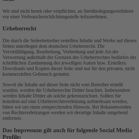
Wir sind nicht bereit oder verpflichtet, an Streitbeilegungsverfahren
vor einer Verbraucherschlichtungsstelle teilzunehmen.
Urheberrecht
Die durch die Seitenbetreiber erstellten Inhalte und Werke auf diesen
Seiten unterliegen dem deutschen Urheberrecht. Die
Vervielfältigung, Bearbeitung, Verbreitung und jede Art der
Verwertung außerhalb der Grenzen des Urheberrechtes bedürfen der
schriftlichen Zustimmung des jeweiligen Autors bzw. Erstellers.
Downloads und Kopien dieser Seite sind nur für den privaten, nicht
kommerziellen Gebrauch gestattet.
Soweit die Inhalte auf dieser Seite nicht vom Betreiber erstellt
wurden, werden die Urheberrechte Dritter beachtet. Insbesondere
werden Inhalte Dritter als solche gekennzeichnet. Sollten Sie
trotzdem auf eine Urheberrechtsverletzung aufmerksam werden,
bitten wir um einen entsprechenden Hinweis. Bei Bekanntwerden
von Rechtsverletzungen werden wir derartige Inhalte umgehend
entfernen.
Das Impressum gilt auch für folgende Social Media
Profile: