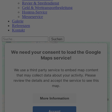
Revier & Streifendienst
Geld & Werttransportbegleitung
Hostess-Service
Messeservice
Galerie
Referenzen
Kontakt
We need your consent to load the Google
Maps service!
We use a third party service to embed map content
that may collect data about your activity. Please
review the details and accept the service to see this
map.
More Information
Accept