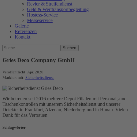
Revier & Streifendienst
Geld & Werttransportbegleitung
Hostess-Service
Messeservice
Galerie
Referenzen
Kontakt
Gries Deco Company GmbH
Veröffentlicht:
Apr. 2020
Markiert mit:
Sicherheitsdienst
Wir betreuen seit 2016 mehrere Depot Filialen mit Personal,-und
Taschenkontrollen mit unserem Sicherheitsdienst und unserer
Detektei in Frankfurt, Alzenau, Niederberg und in Hanau. Vielen
Dank für das Vertrauen.
Schlagwörter