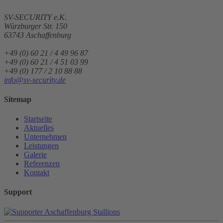
SV-SECURITY e.K.
Würzburger Str. 150
63743
Aschaffenburg
+49 (0) 60 21 / 4 49 96 87
+49 (0) 60 21 / 4 51 03 99
+49 (0) 177 / 2 10 88 88
info@sv-security.de
Sitemap
Startseite
Aktuelles
Unternehmen
Leistungen
Galerie
Referenzen
Kontakt
Support